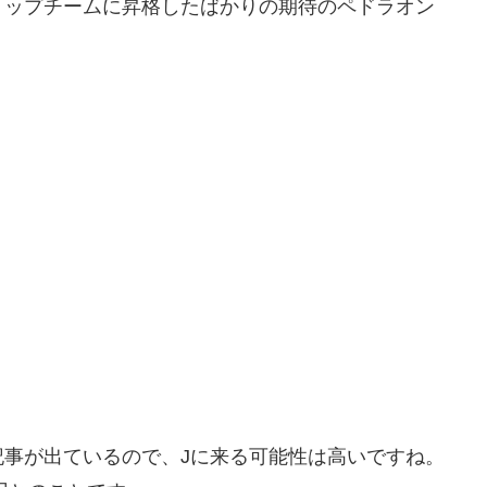
そしてトップチームに昇格したばかりの期待のペドラオン
事が出ているので、Jに来る可能性は高いですね。