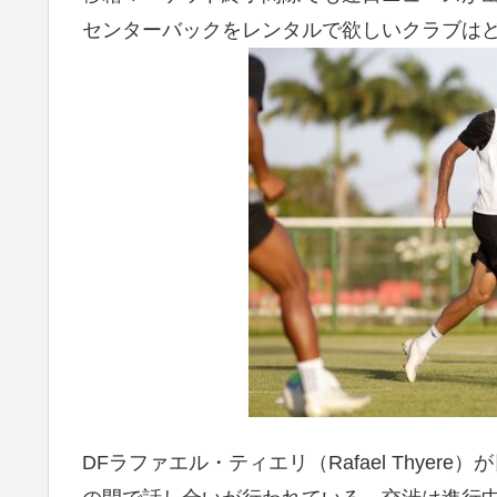
センターバックをレンタルで欲しいクラブは
DFラファエル・ティエリ（Rafael Thye