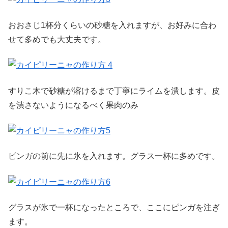
おおさじ1杯分くらいの砂糖を入れますが、お好みに合わ
せて多めでも大丈夫です。
すりこ木で砂糖が溶けるまで丁寧にライムを潰します。皮
を潰さないようになるべく果肉のみ
ピンガの前に先に氷を入れます。グラス一杯に多めです。
グラスが氷で一杯になったところで、ここにピンガを注ぎ
ます。