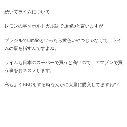
続いてライムについて
レモンの事をポルトガル語でLimãoと言いますが
ブラジルでLimãoといったら黄色いやつじゃなくて、ライ
ムの事を指すんですよね。
ライムも日本のスーパーで買うと高いので、アマゾンで買
う事をおススメします。
私もよくBBQをする時なんかに大量に購入してますね^ ^