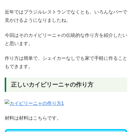
近年ではブラジルレストランでなくとも、いろんなバーで
見かけるようになりましたね。
今回はそのカイピリーニャの伝統的な作り方を紹介したい
と思います。
作り方は簡単で、シェイカーなしでも家で手軽に作ること
もできます。
正しいカイピリーニャの作り方
材料は材料はこちらです。