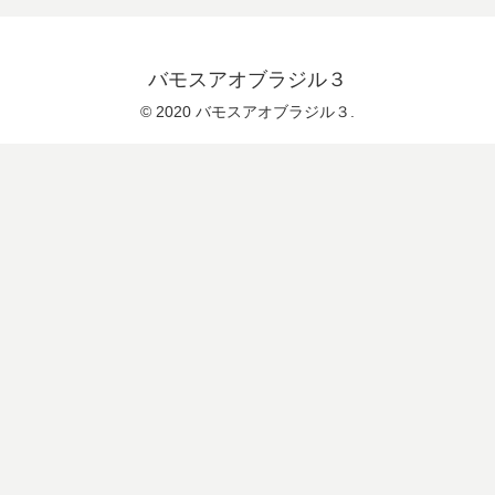
バモスアオブラジル３
© 2020 バモスアオブラジル３.