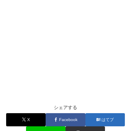
シェアする
X
Facebook
はてブ