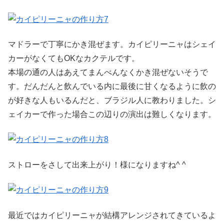
マドラーで丁寧にかき混ぜます。カイピリーニャはシェイ
カーがなくてもOKなカクテルです。
本場の通の人はあえてまんべんなくかき混ぜないそうで
す。だんだんと飲んでいる内に最後に甘くなるように飲の
が好きな人もいるんだと、ブラジル人に教わりました。シ
ェイカーで作った場合この辺りの演出は難しくなります。
ストローをさして出来上がり！様になりますね^ ^
最近ではカイピリーニャが結構アレンジされてきているよ