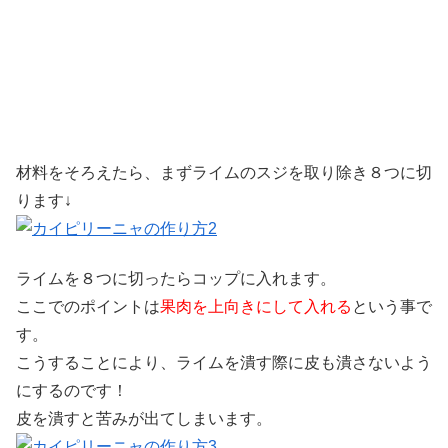
材料をそろえたら、まずライムのスジを取り除き８つに切
ります↓
ライムを８つに切ったらコップに入れます。
ここでのポイントは
果肉を上向きにして入れる
という事で
す。
こうすることにより、ライムを潰す際に皮も潰さないよう
にするのです！
皮を潰すと苦みが出てしまいます。