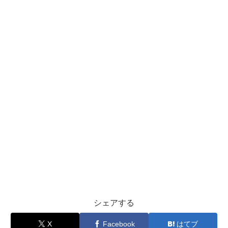
シェアする
X
Facebook
はてブ