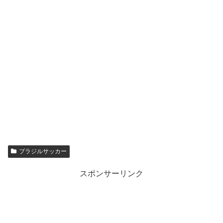
ブラジルサッカー
スポンサーリンク