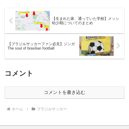
【生まれた家、通っていた学校】メッシ
幼少期についてのまとめ
【ブラジルサッカーファン必見】ジンガ
The soul of brasilian football
コメント
コメントを書き込む
ホーム
ブラジルサッカー