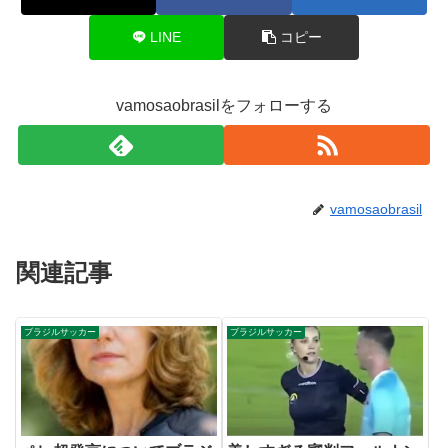
LINE
コピー
vamosaobrasilをフォローする
vamosaobrasil
関連記事
ブラジルサッカー
ブラジルサッカー