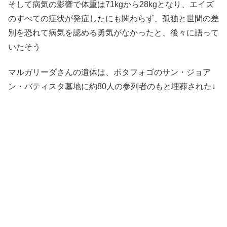
そして病気の影響で体重は71kgから28kgとなり、エイズ
のすべての症状が発症したにも関わらず、孤独と世間の差
別を恐れて病気を認める勇気がなかったと、後々に語って
いたそう
マルガリーダさんの遺体は、ボタフォゴのサン・ジョア
ン・バティスタ墓地に約80人の参列者のもと埋葬された↓