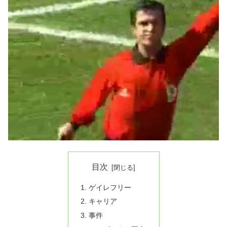
目次
ゲイレフリー
キャリア
事件