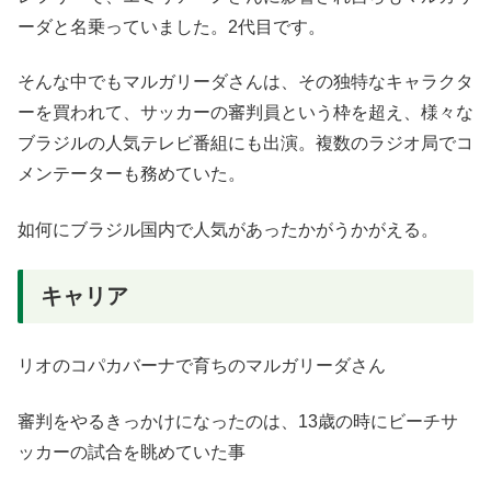
ーダと名乗っていました。2代目です。
そんな中でもマルガリーダさんは、その独特なキャラクタ
ーを買われて、サッカーの審判員という枠を超え、様々な
ブラジルの人気テレビ番組にも出演。複数のラジオ局でコ
メンテーターも務めていた。
如何にブラジル国内で人気があったかがうかがえる。
キャリア
リオのコパカバーナで育ちのマルガリーダさん
審判をやるきっかけになったのは、13歳の時にビーチサ
ッカーの試合を眺めていた事