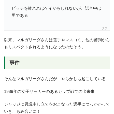
ピッチを離れればゲイかもしれないが、試合中は
男である
以来、マルガリーダさんは選手やマスコミ、他の審判から
もリスペクトされるようになったのだそう。
事件
そんなマルガリーダさんだが、やらかしも起こしている
1989年の女子サッカーのあるカップ戦での出来事
ジャッジに異議申し立てをおこなった選手につっかかって
いき、もみ合いに！