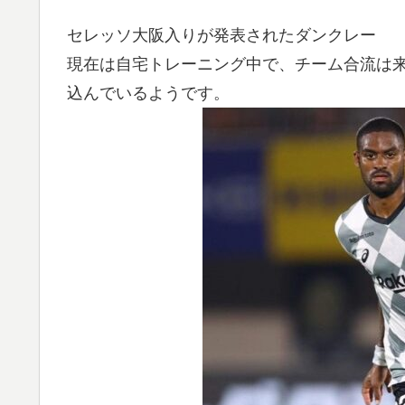
セレッソ大阪入りが発表されたダンクレー
現在は自宅トレーニング中で、チーム合流は
込んでいるようです。