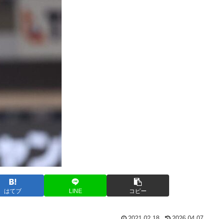
はてブ
LINE
コピー
2021.02.18
2026.04.07