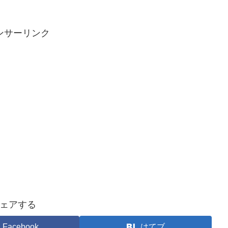
ンサーリンク
ェアする
Facebook
はてブ