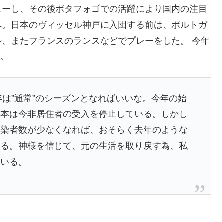
ューし、その後ボタフォゴでの活躍により国内の注目
へ。日本のヴィッセル神戸に入団する前は、ポルトガ
、またフランスのランスなどでプレーをした。 今年
る。
年は”通常”のシーズンとなればいいな。今年の始
日本は今非居住者の受入を停止している。しかし
感染者数が少なくなれば、おそらく去年のような
いる。神様を信じて、元の生活を取り戻す為、私
ている。