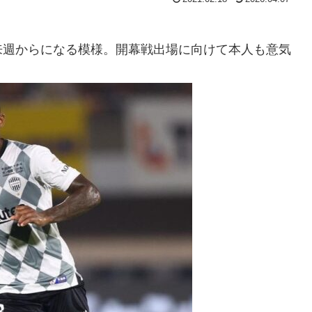
来週からになる模様。開幕戦出場に向けて本人も意気