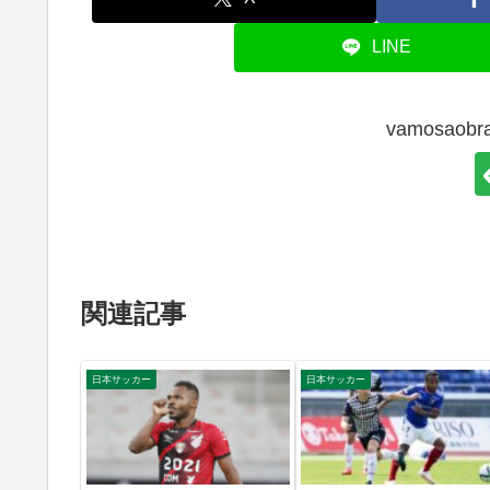
LINE
vamosao
関連記事
日本サッカー
日本サッカー