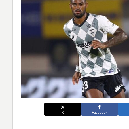
X
Facebook