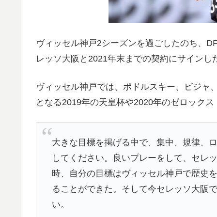
ヴィッセル神戸2シーズンを過ごしたのち、D
レッソ大阪と2021年末までの契約にサインし
ヴィッセル神戸では、ポドルスキー、ビジャ
となる2019年の天皇杯や2020年のゼロッ
大きな目標を掲げる中で、集中、規律、
してください。良いプレーをして、セレ
時、自分の目標はヴィッセル神戸で歴史
ることができた。そして今セレッソ大阪で
い。