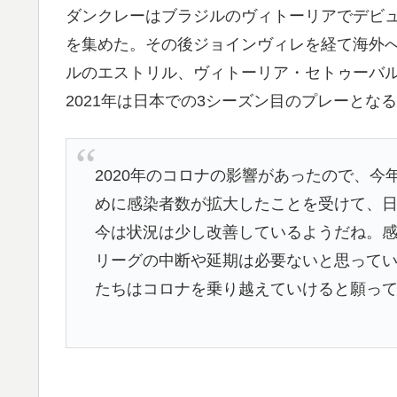
ダンクレーはブラジルのヴィトーリアでデビ
を集めた。その後ジョインヴィレを経て海外
ルのエストリル、ヴィトーリア・セトゥーバル
2021年は日本での3シーズン目のプレーとな
2020年のコロナの影響があったので、今
めに感染者数が拡大したことを受けて、
今は状況は少し改善しているようだね。
リーグの中断や延期は必要ないと思って
たちはコロナを乗り越えていけると願っ