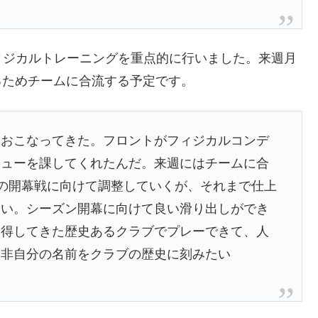
ィジカルトレーニングを重点的に行いました。来週月
えるためチームに合流する予定です。
をおこなってきた。フロントがフィジカルコンデ
ニューを課してくれたんだ。来週にはチームに合
グの開幕戦に向けて調整していくが、それまで仕上
高い。シーズン開幕に向けて良い滑り出しができ
獲得してきた歴史あるクラブでプレーできて、人
是非自分の名前をクラブの歴史に刻みたい