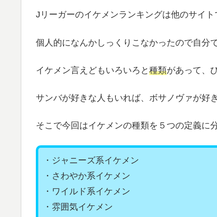
Jリーガーのイケメンランキングは他のサイト
個人的になんかしっくりこなかったので自分
イケメン言えどもいろいろと
種類
があって、
サンバが好きな人もいれば、ボサノヴァが好
そこで今回はイケメンの種類を５つの定義に分
・ジャニーズ系イケメン
・さわやか系イケメン
・ワイルド系イケメン
・雰囲気イケメン