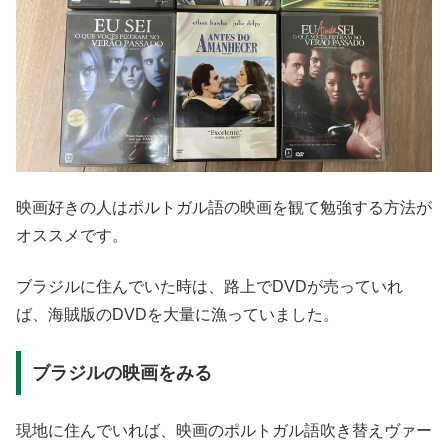
映画好きの人はポルトガル語の映画を観て勉強する方法が
オススメです。
ブラジルに住んでいた時は、路上でDVDが売っていれ
ば、海賊版のDVDを大量に漁っていました。
ブラジルの映画をみる
現地に住んでいれば、映画のポルトガル語吹き替えヴァー