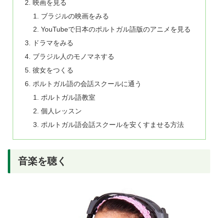
映画を見る
ブラジルの映画をみる
YouTubeで日本のポルトガル語版のアニメを見る
ドラマをみる
ブラジル人のモノマネする
彼女をつくる
ポルトガル語の会話スクールに通う
ポルトガル語教室
個人レッスン
ポルトガル語会話スクールを安くすませる方法
音楽を聴く