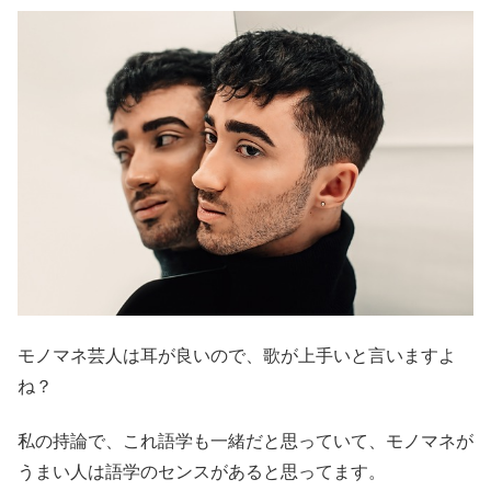
モノマネ芸人は耳が良いので、歌が上手いと言いますよ
ね？
私の持論で、これ語学も一緒だと思っていて、モノマネが
うまい人は語学のセンスがあると思ってます。