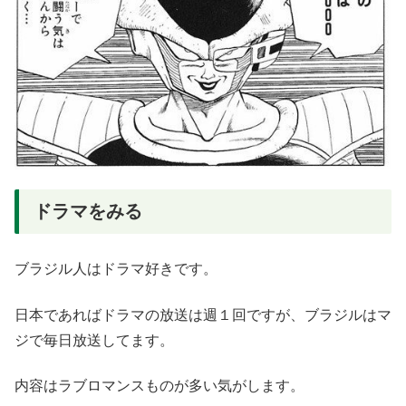
ドラマをみる
ブラジル人はドラマ好きです。
日本であればドラマの放送は週１回ですが、ブラジルはマ
ジで毎日放送してます。
内容はラブロマンスものが多い気がします。