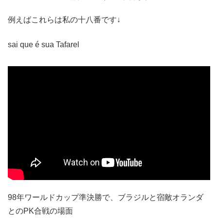
例えばこれらは私の十八番です↓
sai que é sua Tafarel
98年ワールドカップ準決勝で、ブラジルと宿敵オランダ
とのPK合戦の場面