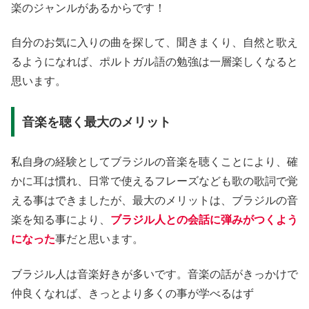
楽のジャンルがあるからです！
自分のお気に入りの曲を探して、聞きまくり、自然と歌え
るようになれば、ポルトガル語の勉強は一層楽しくなると
思います。
音楽を聴く最大のメリット
私自身の経験としてブラジルの音楽を聴くことにより、確
かに耳は慣れ、日常で使えるフレーズなども歌の歌詞で覚
える事はできましたが、最大のメリットは、ブラジルの音
楽を知る事により、
ブラジル人との会話に弾みがつくよう
になった
事だと思います。
ブラジル人は音楽好きが多いです。音楽の話がきっかけで
仲良くなれば、きっとより多くの事が学べるはず