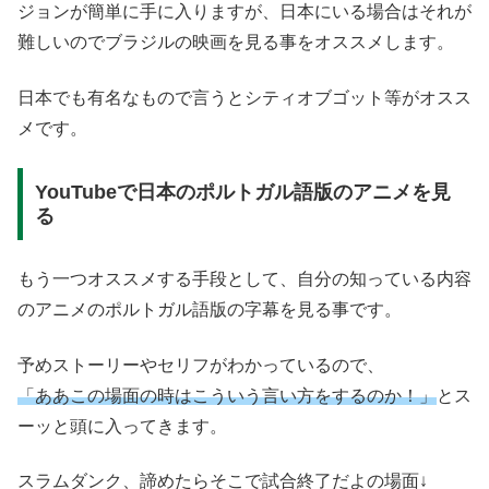
ジョンが簡単に手に入りますが、日本にいる場合はそれが
難しいのでブラジルの映画を見る事をオススメします。
日本でも有名なもので言うとシティオブゴット等がオスス
メです。
YouTubeで日本のポルトガル語版のアニメを見
る
もう一つオススメする手段として、自分の知っている内容
のアニメのポルトガル語版の字幕を見る事です。
予めストーリーやセリフがわかっているので、
「ああこの場面の時はこういう言い方をするのか！」
とス
ーッと頭に入ってきます。
スラムダンク、諦めたらそこで試合終了だよの場面↓