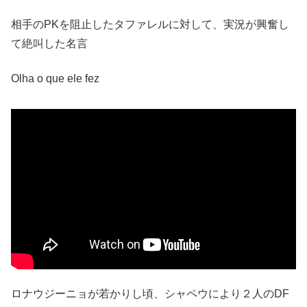
相手のPKを阻止したタファレルに対して、実況が興奮し
て絶叫した名言
Olha o que ele fez
ロナウジーニョが若かりし頃、シャペウにより２人のDF