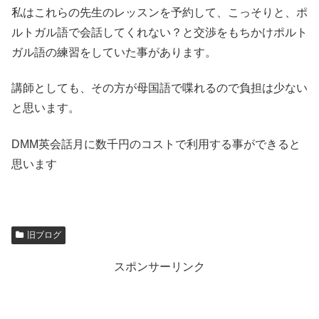
私はこれらの先生のレッスンを予約して、こっそりと、ポ
ルトガル語で会話してくれない？と交渉をもちかけポルト
ガル語の練習をしていた事があります。
講師としても、その方が母国語で喋れるので負担は少ない
と思います。
DMM英会話月に数千円のコストで利用する事ができると
思います
旧ブログ
スポンサーリンク