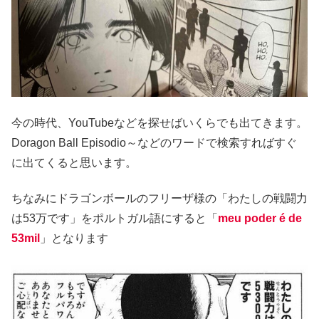
今の時代、YouTubeなどを探せばいくらでも出てきます。
Doragon Ball Episodio～などのワードで検索すればすぐ
に出てくると思います。
ちなみにドラゴンボールのフリーザ様の「わたしの戦闘力
は53万です」をポルトガル語にすると「
meu poder é de
53mil
」となります