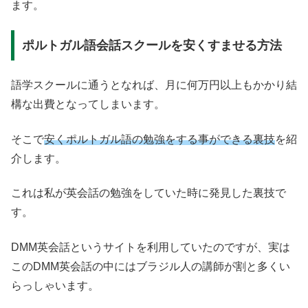
ます。
ポルトガル語会話スクールを安くすませる方法
語学スクールに通うとなれば、月に何万円以上もかかり結
構な出費となってしまいます。
そこで
安くポルトガル語の勉強をする事ができる裏技
を紹
介します。
これは私が英会話の勉強をしていた時に発見した裏技で
す。
DMM英会話というサイトを利用していたのですが、実は
このDMM英会話の中にはブラジル人の講師が割と多くい
らっしゃいます。