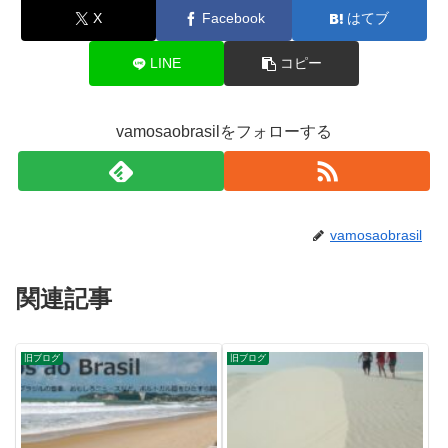
X
Facebook
はてブ
LINE
コピー
vamosaobrasilをフォローする
vamosaobrasil
関連記事
旧ブログ
旧ブログ